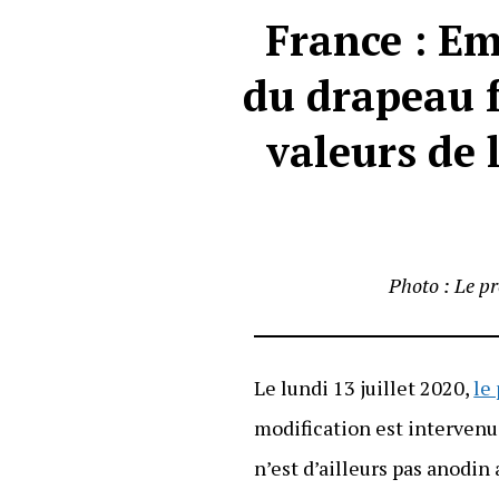
France : E
du drapeau f
valeurs de 
Photo : Le p
Le lundi 13 juillet 2020,
le
modification est intervenu
n’est d’ailleurs pas anodin