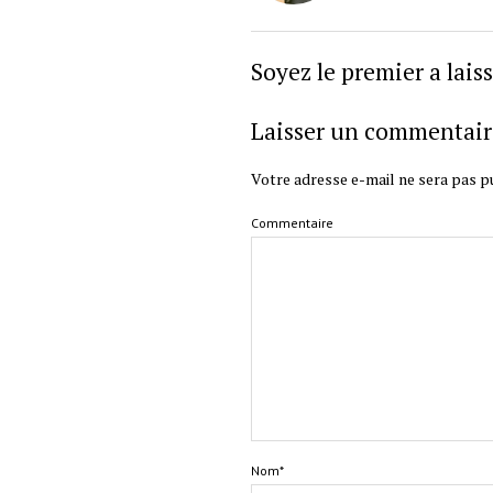
Soyez le premier a lai
Laisser un commentair
Votre adresse e-mail ne sera pas pu
Commentaire
Nom*