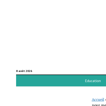
8 août 2026
Education
Accueil
pour met