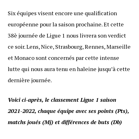
Six équipes visent encore une qualification
européenne pour la saison prochaine. Et cette
38è journée de Ligue 1 nous livrera son verdict
ce soir. Lens, Nice, Strasbourg, Rennes, Marseille
et Monaco sont concernés par cette intense
lutte qui nous aura tenu en haleine jusqu’à cette
dernière journée.
Voici ci-après, le classement Ligue 1 saison
2021-2022, chaque équipe avec ses points (Pts),
matchs joués (Mj) et différences de buts (Db)