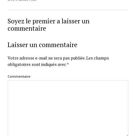
Soyez le premier a laisser un
commentaire
Laisser un commentaire
Votre adresse e-mail ne sera pas publiée.
Les champs
obligatoires sont indiqués avec
*
Commentaire