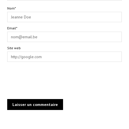
Nom*
Email*
Site web