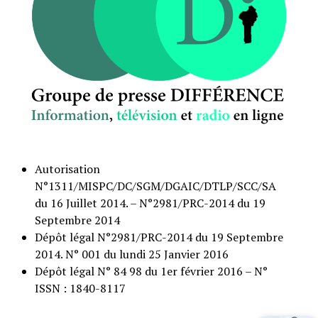
Autorisation
N°1311/MISPC/DC/SGM/DGAIC/DTLP/SCC/SA
du 16 Juillet 2014. – N°2981/PRC-2014 du 19
Septembre 2014
Dépôt légal N°2981/PRC-2014 du 19 Septembre
2014. N° 001 du lundi 25 Janvier 2016
Dépôt légal N° 84 98 du 1er février 2016 – N°
ISSN : 1840-8117