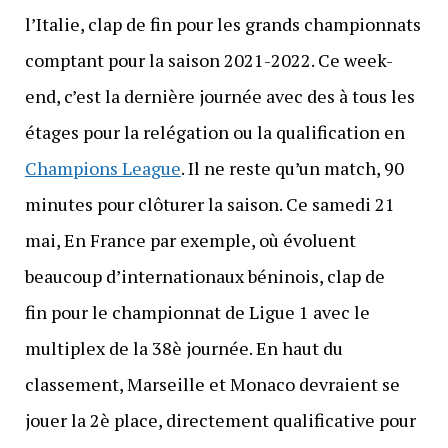
l’Italie, clap de fin pour les grands championnats
comptant pour la saison 2021-2022. Ce week-
end, c’est la dernière journée avec des à tous les
étages pour la relégation ou la qualification en
Champions League
. Il ne reste qu’un match, 90
minutes pour clôturer la saison. Ce samedi 21
mai, En France par exemple, où évoluent
beaucoup d’internationaux béninois, clap de
fin pour le championnat de Ligue 1 avec le
multiplex de la 38è journée. En haut du
classement, Marseille et Monaco devraient se
jouer la 2è place, directement qualificative pour