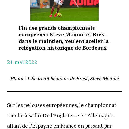
Fin des grands championnats
européens : Steve Mounié et Brest
dans le maintien, veulent sceller la
relégation historique de Bordeaux
21 mai 2022
Photo : L’Écureuil béninois de Brest, Steve Mounié
Sur les pelouses européennes, le championnat
touche à sa fin. De l’Angleterre en Allemagne
allant de l’Espagne en France en passant par