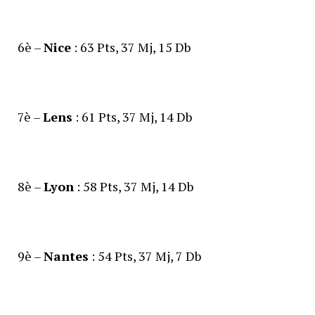
6è –
Nice
: 63 Pts, 37 Mj, 15 Db
7è –
Lens
: 61 Pts, 37 Mj, 14 Db
8è –
Lyon
: 58 Pts, 37 Mj, 14 Db
9è –
Nantes
: 54 Pts, 37 Mj, 7 Db