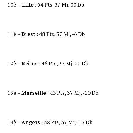
10è –
Lille
: 54 Pts, 37 Mj, 00 Db
11è –
Brest
: 48 Pts, 37 Mj, -6 Db
12è –
Reims
: 46 Pts, 37 Mj, 00 Db
13è –
Marseille
: 43 Pts, 37 Mj, -10 Db
14è –
Angers
: 38 Pts, 37 Mj, -13 Db