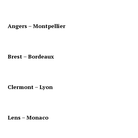
Angers – Montpellier
Brest – Bordeaux
Clermont – Lyon
Lens – Monaco