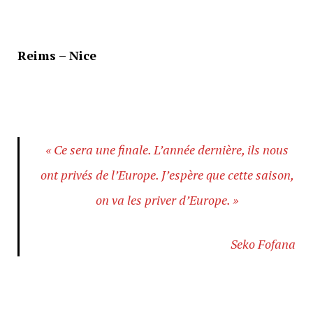
Reims – Nice
« Ce sera une finale. L’année dernière, ils nous
ont privés de l’Europe. J’espère que cette saison,
on va les priver d’Europe. »
Seko Fofana