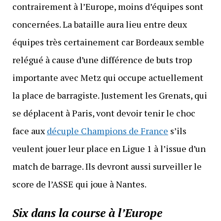
contrairement à l’Europe, moins d’équipes sont
concernées. La bataille aura lieu entre deux
équipes très certainement car Bordeaux semble
relégué à cause d’une différence de buts trop
importante avec Metz qui occupe actuellement
la place de barragiste. Justement les Grenats, qui
se déplacent à Paris, vont devoir tenir le choc
face aux
décuple Champions de France
s’ils
veulent jouer leur place en Ligue 1 à l’issue d’un
match de barrage. Ils devront aussi surveiller le
score de l’ASSE qui joue à Nantes.
Six dans la course à l’Europe