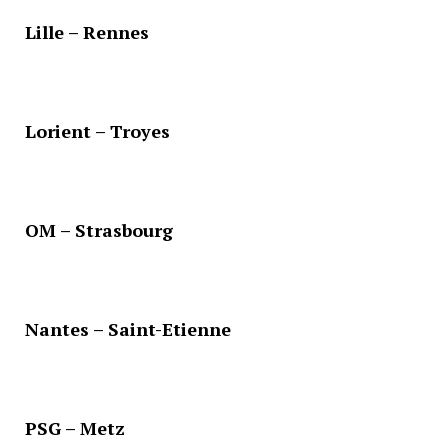
Lille – Rennes
Lorient – Troyes
OM – Strasbourg
Nantes – Saint-Etienne
PSG – Metz