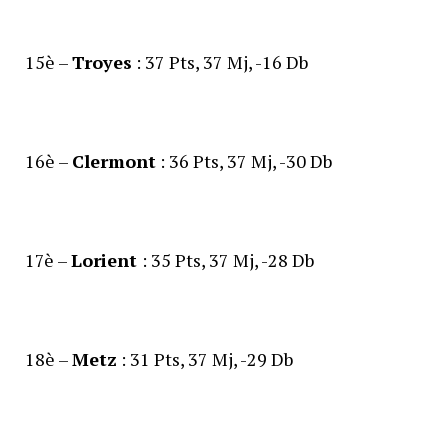
15è –
Troyes
: 37 Pts, 37 Mj, -16 Db
16è –
Clermont
: 36 Pts, 37 Mj, -30 Db
17è –
Lorient
: 35 Pts, 37 Mj, -28 Db
18è –
Metz
: 31 Pts, 37 Mj, -29 Db