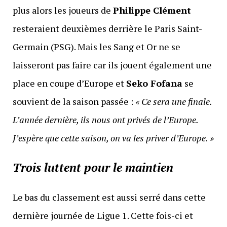
plus alors les joueurs de
Philippe Clément
resteraient deuxièmes derrière le Paris Saint-
Germain (PSG). Mais les Sang et Or ne se
laisseront pas faire car ils jouent également une
place en coupe d’Europe et
Seko Fofana
se
souvient de la saison passée :
« Ce sera une finale.
L’année dernière, ils nous ont privés de l’Europe.
J’espère que cette saison, on va les priver d’Europe. »
Trois luttent pour le maintien
Le bas du classement est aussi serré dans cette
dernière journée de Ligue 1. Cette fois-ci et