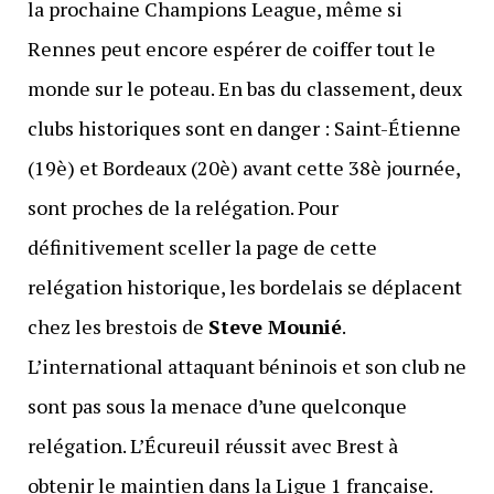
la prochaine Champions League, même si
Rennes peut encore espérer de coiffer tout le
monde sur le poteau. En bas du classement, deux
clubs historiques sont en danger : Saint-Étienne
(19è) et Bordeaux (20è) avant cette 38è journée,
sont proches de la relégation. Pour
définitivement sceller la page de cette
relégation historique, les bordelais se déplacent
chez les brestois de
Steve Mounié
.
L’international attaquant béninois et son club ne
sont pas sous la menace d’une quelconque
relégation. L’Écureuil réussit avec Brest à
obtenir le maintien dans la Ligue 1 française.