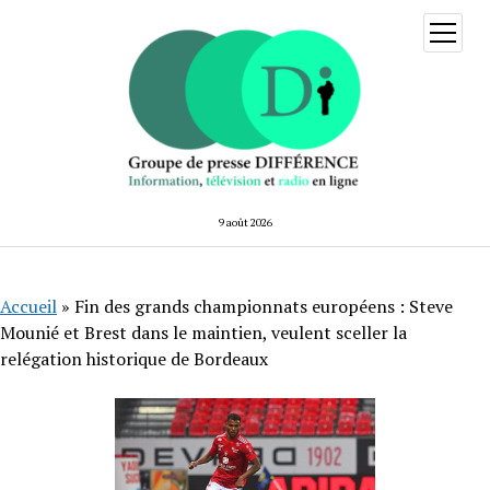
ouvrir
menu
9 août 2026
Accueil
»
Fin des grands championnats européens : Steve
Mounié et Brest dans le maintien, veulent sceller la
relégation historique de Bordeaux