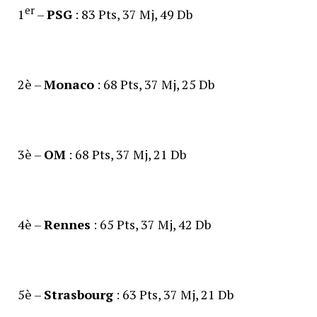
er
1
–
PSG
: 83 Pts, 37 Mj, 49 Db
2è –
Monaco
: 68 Pts, 37 Mj, 25 Db
3è –
OM
: 68 Pts, 37 Mj, 21 Db
4è –
Rennes
: 65 Pts, 37 Mj, 42 Db
5è –
Strasbourg
: 63 Pts, 37 Mj, 21 Db