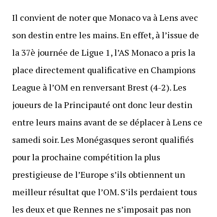
Il convient de noter que Monaco va à Lens avec
son destin entre les mains. En effet, à l’issue de
la 37è journée de Ligue 1, l’AS Monaco a pris la
place directement qualificative en Champions
League à l’OM en renversant Brest (4-2). Les
joueurs de la Principauté ont donc leur destin
entre leurs mains avant de se déplacer à Lens ce
samedi soir. Les Monégasques seront qualifiés
pour la prochaine compétition la plus
prestigieuse de l’Europe s’ils obtiennent un
meilleur résultat que l’OM. S’ils perdaient tous
les deux et que Rennes ne s’imposait pas non