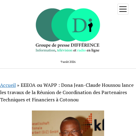
ouvrir
menu
9 août 2026
Accueil
»
EEEOA ou WAPP : Dona Jean-Claude Houssou lance
les travaux de la Réunion de Coordination des Partenaires
Techniques et Financiers à Cotonou