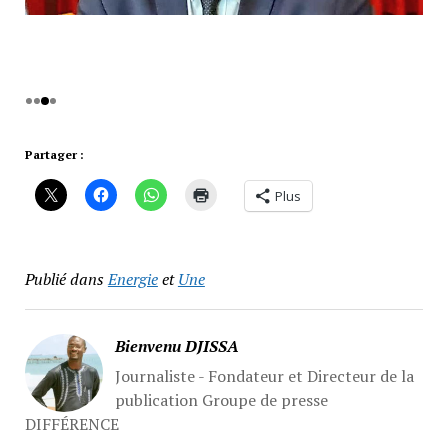
Partager :
Plus
Publié dans
Energie
et
Une
Bienvenu DJISSA
Journaliste - Fondateur et Directeur de la
publication Groupe de presse
DIFFÉRENCE