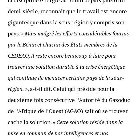
la discipline énergie au Bénin depuis plus d’un
demi-siècle, reconnaît que le travail est encore
gigantesque dans la sous-région y compris son
pays.
« Mais malgré les efforts considérables fournis
par le Bénin et chacun des États membres de la
CEDEAO, il reste encore beaucoup à faire pour
trouver une solution durable à la crise énergétique
qui continue de menacer certains pays de la sous-
région. »
, a-t-il dit. Celui qui préside pour la
deuxième fois consécutive l’Autorité du Gazoduc
de l’Afrique de l’Ouest (AGAO) sait où se trouver
cache la solution.
« Cette solution réside dans la
mise en commun de nos intelligences et nos