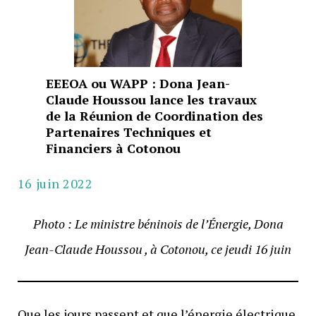
EEEOA ou WAPP : Dona Jean-
Claude Houssou lance les travaux
de la Réunion de Coordination des
Partenaires Techniques et
Financiers à Cotonou
16 juin 2022
Photo : Le ministre béninois de l’Énergie, Dona
Jean-Claude Houssou , à Cotonou, ce jeudi 16 juin
Que les jours passent et que l’énergie électrique