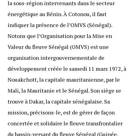
la sous-région intervenants dans le secteur
énergétique au Bénin. À Cotonou, il faut
indiquer la présence de l’OMVS (Sénégal).
Notons que l’Organisation pour la Mise en
Valeur du fleuve Sénégal (OMVS) est une
organisation intergouvernementale de
développement créée le samedi 11 mars 1972, à
Nouakchott, la capitale mauritanienne, par le
Mali, la Mauritanie et le Sénégal. Son siège se
trouve à Dakar, la capitale sénégalaise. Sa
mission, précisons-le, est de gérer de façon
concertée et solidaire le fleuve transfrontalier
du bassin-versant du fleuve Sénégal (Guinée,