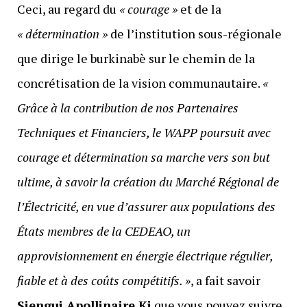
Ceci, au regard du
« courage »
et de la
« détermination »
de l’institution sous-régionale
que dirige le burkinabè sur le chemin de la
concrétisation de la vision communautaire.
«
Grâce à la contribution de nos Partenaires
Techniques et Financiers, le WAPP poursuit avec
courage et détermination sa marche vers son but
ultime, à savoir la création du Marché Régional de
l’Électricité, en vue d’assurer aux populations des
États membres de la CEDEAO, un
approvisionnement en énergie électrique régulier,
fiable et à des coûts compétitifs. »
, a fait savoir
Siengui Apollinaire Ki
que vous pouvez suivre