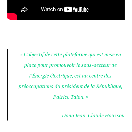
« L’objectif de cette plateforme qui est mise en
place pour promouvoir le sous-secteur de
l’Énergie électrique, est au centre des
préoccupations du président de la République,
Patrice Talon. »
Dona Jean-Claude Houssou