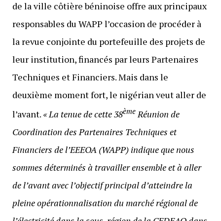
de la ville côtière béninoise offre aux principaux
responsables du WAPP l’occasion de procéder à
la revue conjointe du portefeuille des projets de
leur institution, financés par leurs Partenaires
Techniques et Financiers. Mais dans le
deuxième moment fort, le nigérian veut aller de
ème
l’avant.
« La tenue de cette 38
Réunion de
Coordination des Partenaires Techniques et
Financiers de l’EEEOA (WAPP) indique que nous
sommes déterminés à travailler ensemble et à aller
de l’avant avec l’objectif principal d’atteindre la
pleine opérationnalisation du marché régional de
l’électricité dans la sous-région de la CEDEAO dans