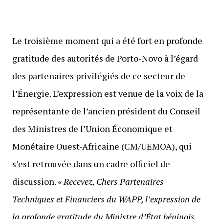
Le troisième moment qui a été fort en profonde
gratitude des autorités de Porto-Novo à l’égard
des partenaires privilégiés de ce secteur de
l’Énergie. L’expression est venue de la voix de la
représentante de l’ancien président du Conseil
des Ministres de l’Union Économique et
Monétaire Ouest-Africaine (CM/UEMOA), qui
s’est retrouvée dans un cadre officiel de
discussion.
« Recevez, Chers Partenaires
Techniques et Financiers du WAPP, l’expression de
la profonde gratitude du Ministre d’État béninois,