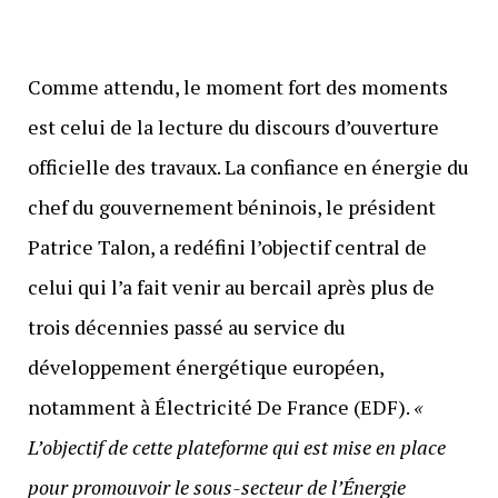
Comme attendu, le moment fort des moments
est celui de la lecture du discours d’ouverture
officielle des travaux. La confiance en énergie du
chef du gouvernement béninois, le président
Patrice Talon, a redéfini l’objectif central de
celui qui l’a fait venir au bercail après plus de
trois décennies passé au service du
développement énergétique européen,
notamment à Électricité De France (EDF).
«
L’objectif de cette plateforme qui est mise en place
pour promouvoir le sous-secteur de l’Énergie