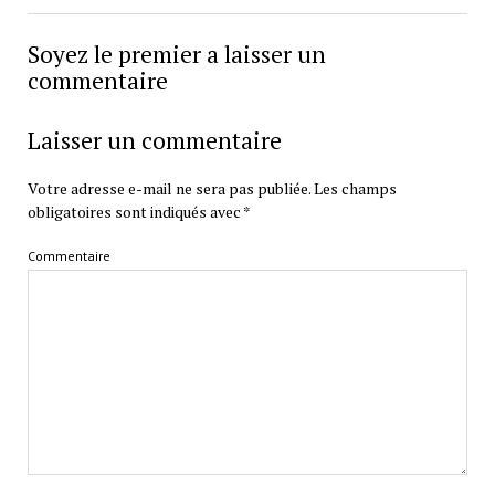
Soyez le premier a laisser un
commentaire
Laisser un commentaire
Votre adresse e-mail ne sera pas publiée.
Les champs
obligatoires sont indiqués avec
*
Commentaire