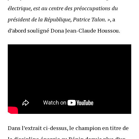
électrique, est au centre des préoccupations du
président de la République, Patrice Talon. »
, a
d’abord souligné Dona Jean-Claude Houssou.
Dans l’extrait ci-dessus, le champion en titre de