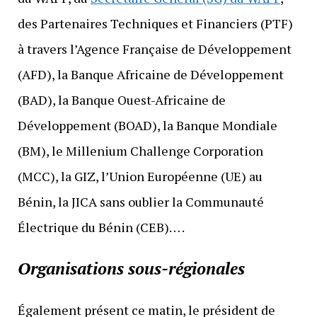
des Partenaires Techniques et Financiers (PTF)
à travers l’Agence Française de Développement
(AFD), la Banque Africaine de Développement
(BAD), la Banque Ouest-Africaine de
Développement (BOAD), la Banque Mondiale
(BM), le Millenium Challenge Corporation
(MCC), la GIZ, l’Union Européenne (UE) au
Bénin, la JICA sans oublier la Communauté
Électrique du Bénin (CEB)… .
Organisations sous-régionales
Également présent ce matin, le président de