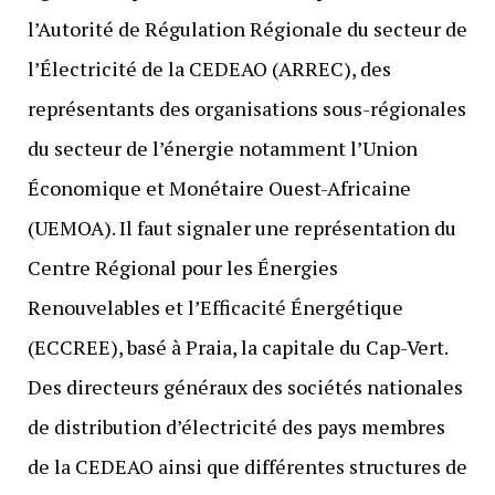
l’Autorité de Régulation Régionale du secteur de
l’Électricité de la CEDEAO (ARREC), des
représentants des organisations sous-régionales
du secteur de l’énergie notamment l’Union
Économique et Monétaire Ouest-Africaine
(UEMOA). Il faut signaler une représentation du
Centre Régional pour les Énergies
Renouvelables et l’Efficacité Énergétique
(ECCREE), basé à Praia, la capitale du Cap-Vert.
Des directeurs généraux des sociétés nationales
de distribution d’électricité des pays membres
de la CEDEAO ainsi que différentes structures de