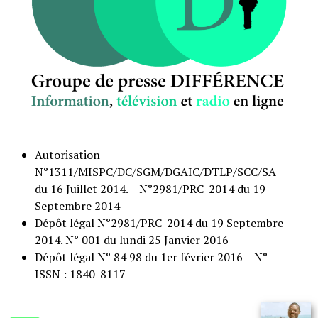
Autorisation
N°1311/MISPC/DC/SGM/DGAIC/DTLP/SCC/SA
du 16 Juillet 2014. – N°2981/PRC-2014 du 19
Septembre 2014
Dépôt légal N°2981/PRC-2014 du 19 Septembre
2014. N° 001 du lundi 25 Janvier 2016
Dépôt légal N° 84 98 du 1er février 2016 – N°
ISSN : 1840-8117