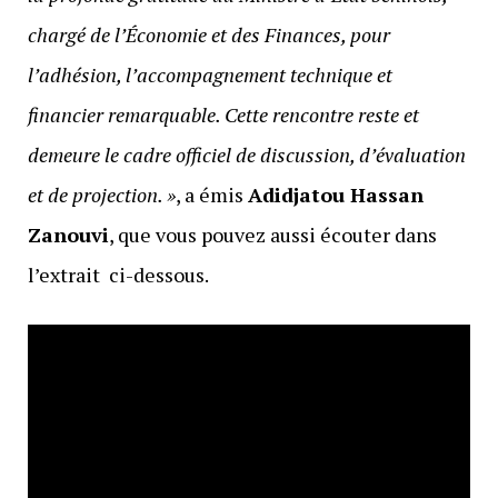
chargé de l’Économie et des Finances, pour
l’adhésion, l’accompagnement technique et
financier remarquable. Cette rencontre reste et
demeure le cadre officiel de discussion, d’évaluation
et de projection. »
, a émis
Adidjatou Hassan
Zanouvi
, que vous pouvez aussi écouter dans
l’extrait ci-dessous.