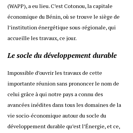
(WAPP), a eu lieu. C’est Cotonou, la capitale
économique du Bénin, où se trouve le siège de
l’institution énergétique sous-régionale, qui
accueille les travaux, ce jour.
Le socle du développement durable
Impossible d’ouvrir les travaux de cette
importante réunion sans prononcer le nom de
celui grâce à qui notre pays a connu des
avancées inédites dans tous les domaines de la
vie socio-économique autour du socle du
développement durable qu’est l’Énergie, et ce,