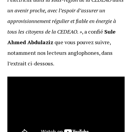
un avenir proche, avec l’espoir d’assurer un
approvisionnement régulier et fiable en énergie à
tous les citoyens de la CEDEAO. »
, a confié
Sule
Ahmed Abdulaziz
que vous pouvez suivre,
notamment nos lecteurs anglophones, dans
l’extrait ci-dessous.