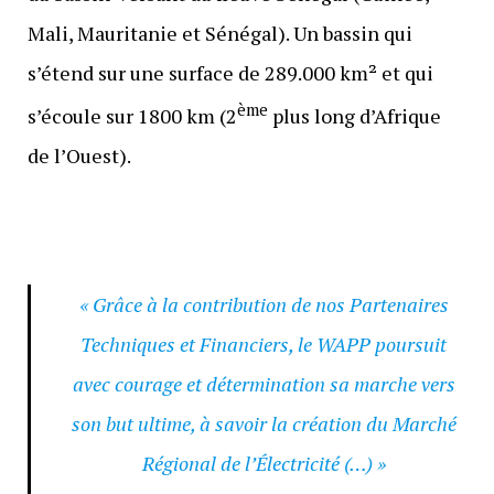
Mali, Mauritanie et Sénégal). Un bassin qui
s’étend sur une surface de 289.000 km² et qui
ème
s’écoule sur 1800 km (2
plus long d’Afrique
de l’Ouest).
« Grâce à la contribution de nos Partenaires
Techniques et Financiers, le WAPP poursuit
avec courage et détermination sa marche vers
son but ultime, à savoir la création du Marché
Régional de l’Électricité (…) »