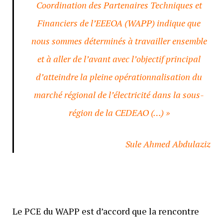
Coordination des Partenaires Techniques et
Financiers de l’EEEOA (WAPP) indique que
nous sommes déterminés à travailler ensemble
et à aller de l’avant avec l’objectif principal
d’atteindre la pleine opérationnalisation du
marché régional de l’électricité dans la sous-
région de la CEDEAO (…) »
Sule Ahmed Abdulaziz
Le PCE du WAPP est d’accord que la rencontre