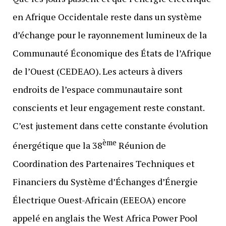
en Afrique Occidentale reste dans un système
d’échange pour le rayonnement lumineux de la
Communauté Économique des États de l’Afrique
de l’Ouest (CEDEAO). Les acteurs à divers
endroits de l’espace communautaire sont
conscients et leur engagement reste constant.
C’est justement dans cette constante évolution
ème
énergétique que la 38
Réunion de
Coordination des Partenaires Techniques et
Financiers du Système d’Échanges d’Énergie
Électrique Ouest-Africain (EEEOA) encore
appelé en anglais the West Africa Power Pool