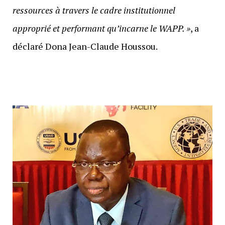
ressources à travers le cadre institutionnel
approprié et performant qu’incarne le WAPP. »
, a
déclaré Dona Jean-Claude Houssou.