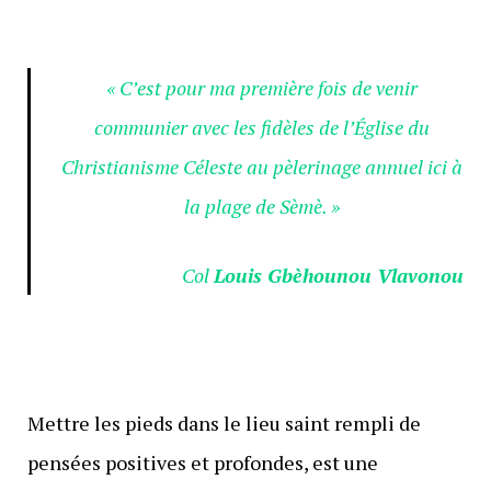
« C’est pour ma première fois de venir
communier avec les fidèles de l’Église du
Christianisme Céleste au pèlerinage annuel ici à
la plage de Sèmè. »
Col
Louis Gbèhounou Vlavonou
Mettre les pieds dans le lieu saint rempli de
pensées positives et profondes, est une