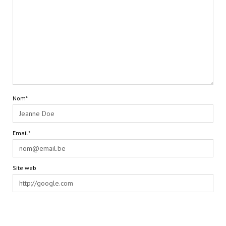
Nom*
Email*
Site web