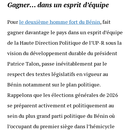
Gagner… dans un esprit d’équipe
Pour
le deuxième homme fort du Bénin
, fait
gagner davantage le pays dans un esprit d’équipe
de la Haute Direction Politique de l’UP-R sous la
vision du développement durable du président
Patrice Talon, passe inévitablement par le
respect des textes législatifs en vigueur au
Bénin notamment sur le plan politique.
Rappelons que les élections générales de 2026
se préparent activement et politiquement au
sein du plus grand parti politique du Bénin où
l’occupant du premier siège dans l’hémicycle