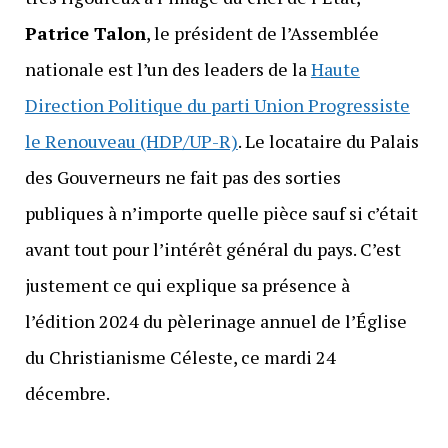
Patrice Talon
, le président de l’Assemblée
nationale est l’un des leaders de la
Haute
Direction Politique du parti Union Progressiste
le Renouveau (HDP/UP-R)
. Le locataire du Palais
des Gouverneurs ne fait pas des sorties
publiques à n’importe quelle pièce sauf si c’était
avant tout pour l’intérêt général du pays. C’est
justement ce qui explique sa présence à
l’édition 2024 du pèlerinage annuel de l’Église
du Christianisme Céleste, ce mardi 24
décembre.