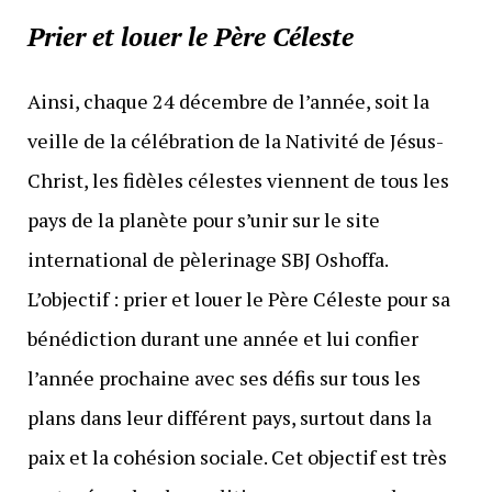
Prier et louer le Père Céleste
Ainsi, chaque 24 décembre de l’année, soit la
veille de la célébration de la Nativité de Jésus-
Christ, les fidèles célestes viennent de tous les
pays de la planète pour s’unir sur le site
international de pèlerinage SBJ Oshoffa.
L’objectif : prier et louer le Père Céleste pour sa
bénédiction durant une année et lui confier
l’année prochaine avec ses défis sur tous les
plans dans leur différent pays, surtout dans la
paix et la cohésion sociale. Cet objectif est très