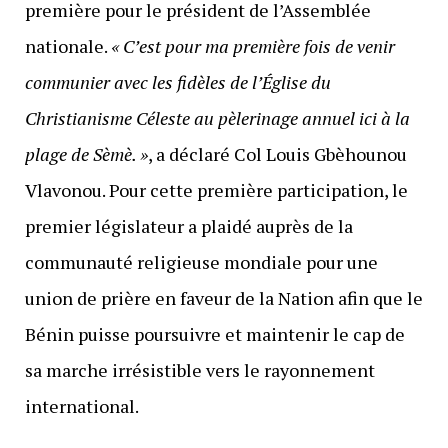
première pour le président de l’Assemblée
nationale.
« C’est pour ma première fois de venir
communier avec les fidèles de l’Église du
Christianisme Céleste au pèlerinage annuel ici à la
plage de Sèmè. »
, a déclaré Col Louis Gbèhounou
Vlavonou. Pour cette première participation, le
premier législateur a plaidé auprès de la
communauté religieuse mondiale pour une
union de prière en faveur de la Nation afin que le
Bénin puisse poursuivre et maintenir le cap de
sa marche irrésistible vers le rayonnement
international.