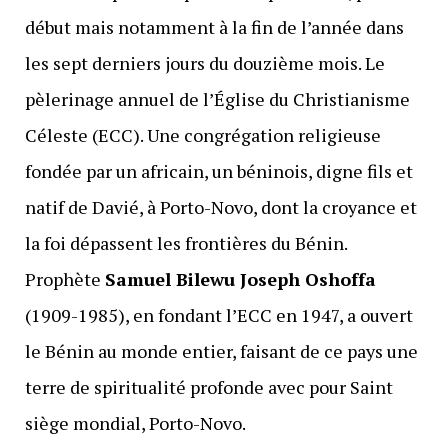
début mais notamment à la fin de l’année dans
les sept derniers jours du douzième mois. Le
pèlerinage annuel de l’Église du Christianisme
Céleste (ECC). Une congrégation religieuse
fondée par un africain, un béninois, digne fils et
natif de Davié, à Porto-Novo, dont la croyance et
la foi dépassent les frontières du Bénin.
Prophète
Samuel Bilewu Joseph Oshoffa
(1909-1985), en fondant l’ECC en 1947, a ouvert
le Bénin au monde entier, faisant de ce pays une
terre de spiritualité profonde avec pour Saint
siège mondial, Porto-Novo.