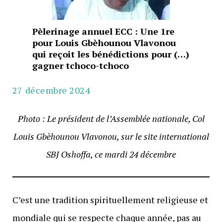
Pèlerinage annuel ECC : Une 1re
pour Louis Gbèhounou Vlavonou
qui reçoit les bénédictions pour (…)
gagner tchoco-tchoco
27 décembre 2024
Photo : Le président de l’Assemblée nationale, Col
Louis Gbèhounou Vlavonou, sur le site international
SBJ Oshoffa, ce mardi 24 décembre
C’est une tradition spirituellement religieuse et
mondiale qui se respecte chaque année, pas au