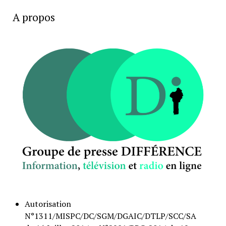
A propos
Autorisation
N°1311/MISPC/DC/SGM/DGAIC/DTLP/SCC/SA