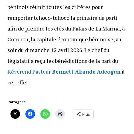
béninois réunit toutes les critères pour
remporter tchoco-tchoco la primaire du parti
afin de prendre les clés du Palais de La Marina, à
Cotonou, la capitale économique béninoise, au
soir du dimanche 12 avril 2026. Le chef du
législatif a reçu les bénédictions de la part du
Révérend Pasteur
Bennett Akande Adeogun
à
cet effet.
Partager :
Plus