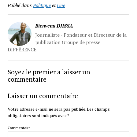
Publié dans
Politique
et
Une
Bienvenu DJISSA
Journaliste - Fondateur et Directeur de la
publication Groupe de presse
DIFFÉRENCE
Soyez le premier a laisser un
commentaire
Laisser un commentaire
Votre adresse e-mail ne sera pas publiée.
Les champs
obligatoires sont indiqués avec
*
Commentaire