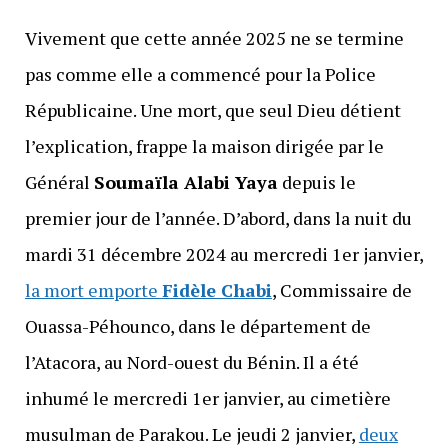
Vivement que cette année 2025 ne se termine
pas comme elle a commencé pour la Police
Républicaine. Une mort, que seul Dieu détient
l’explication, frappe la maison dirigée par le
Général
Soumaïla Alabi Yaya
depuis le
premier jour de l’année. D’abord, dans la nuit du
mardi 31 décembre 2024 au mercredi 1er janvier,
la mort emporte
Fidèle Chabi
, Commissaire de
Ouassa-Péhounco, dans le département de
l’Atacora, au Nord-ouest du Bénin. Il a été
inhumé le mercredi 1er janvier, au cimetière
musulman de Parakou. Le jeudi 2 janvier,
deux