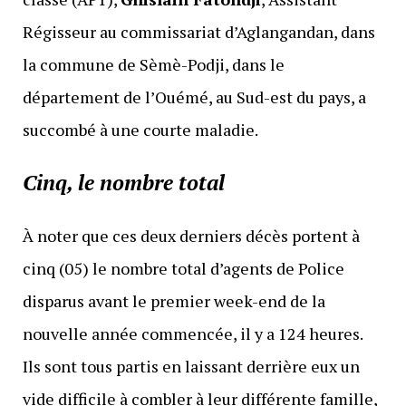
Régisseur au commissariat d’Aglangandan, dans
la commune de Sèmè-Podji, dans le
département de l’Ouémé, au Sud-est du pays, a
succombé à une courte maladie.
Cinq, le nombre total
À noter que ces deux derniers décès portent à
cinq (05) le nombre total d’agents de Police
disparus avant le premier week-end de la
nouvelle année commencée, il y a 124 heures.
Ils sont tous partis en laissant derrière eux un
vide difficile à combler à leur différente famille,