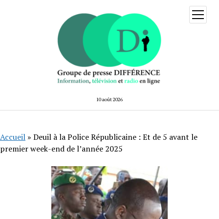
ouvrir
menu
10 août 2026
Accueil
»
Deuil à la Police Républicaine : Et de 5 avant le
premier week-end de l’année 2025