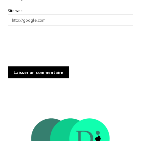
Site web