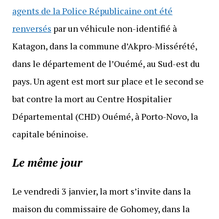
agents de la Police Républicaine ont été
renversés
par un véhicule non-identifié à
Katagon, dans la commune d’Akpro-Missérété,
dans le département de l’Ouémé, au Sud-est du
pays. Un agent est mort sur place et le second se
bat contre la mort au Centre Hospitalier
Départemental (CHD) Ouémé, à Porto-Novo, la
capitale béninoise.
Le même jour
Le vendredi 3 janvier, la mort s’invite dans la
maison du commissaire de Gohomey, dans la