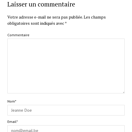
Laisser un commentaire
Votre adresse e-mail ne sera pas publiée.
Les champs
obligatoires sont indiqués avec
*
Commentaire
Nom*
Email*