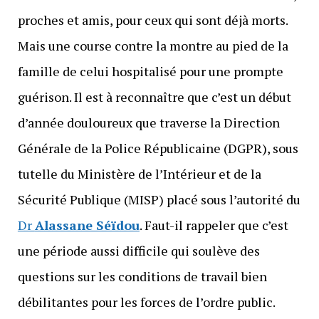
proches et amis, pour ceux qui sont déjà morts.
Mais une course contre la montre au pied de la
famille de celui hospitalisé pour une prompte
guérison. Il est à reconnaître que c’est un début
d’année douloureux que traverse la Direction
Générale de la Police Républicaine (DGPR), sous
tutelle du Ministère de l’Intérieur et de la
Sécurité Publique (MISP) placé sous l’autorité du
Dr
Alassane Séïdou
. Faut-il rappeler que c’est
une période aussi difficile qui soulève des
questions sur les conditions de travail bien
débilitantes pour les forces de l’ordre public.