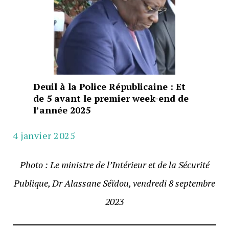
Deuil à la Police Républicaine : Et
de 5 avant le premier week-end de
l’année 2025
4 janvier 2025
Photo : Le ministre de l’Intérieur et de la Sécurité
Publique, Dr Alassane Séïdou, vendredi 8 septembre
2023