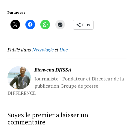
Partager :
Plus
Publié dans
Necrologie
et
Une
Bienvenu DJISSA
Journaliste - Fondateur et Directeur de la
publication Groupe de presse
DIFFÉRENCE
Soyez le premier a laisser un
commentaire