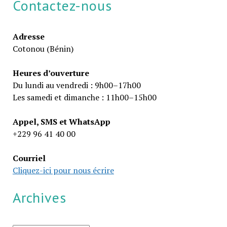
Contactez-nous
Adresse
Cotonou (Bénin)
Heures d’ouverture
Du lundi au vendredi : 9h00–17h00
Les samedi et dimanche : 11h00–15h00
Appel, SMS et WhatsApp
+229 96 41 40 00
Courriel
Cliquez-ici pour nous écrire
Archives