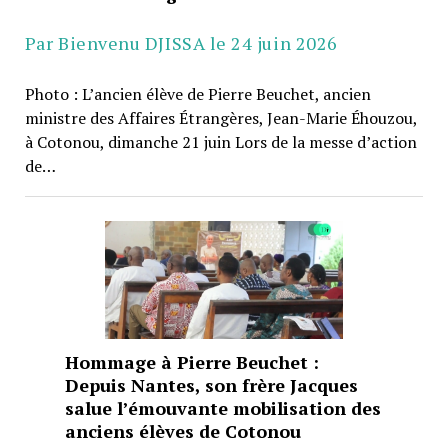
Par Bienvenu DJISSA le 24 juin 2026
Photo : L’ancien élève de Pierre Beuchet, ancien
ministre des Affaires Étrangères, Jean-Marie Éhouzou,
à Cotonou, dimanche 21 juin Lors de la messe d’action
de…
Hommage à Pierre Beuchet :
Depuis Nantes, son frère Jacques
salue l’émouvante mobilisation des
anciens élèves de Cotonou