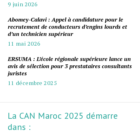
9 juin 2026
Abomey-Calavi : Appel à candidature pour le
recrutement de conducteurs d’engins lourds et
d’un technicien supérieur
11 mai 2026
ERSUMA : L’école régionale supérieure lance un
avis de sélection pour 3 prestataires consultants
juristes
11 décembre 2025
La CAN Maroc 2025 démarre
dans :