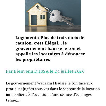
Logement : Plus de trois mois de
caution, c’est illégal… le
gouvernement hausse le ton et
appelle les locataires à dénoncer
les propriétaires
Par Bienvenu DJISSA le 24 juillet 2026
Le gouvernement Wadagni I hausse le ton face aux
pratiques jugées abusives dans le secteur de la location
immobilière. À l’occasion d’une séance d’échanges
tenue,…