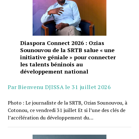
Diaspora Connect 2026 : Ozias
Sounouvou de la SRTB salue « une
initiative géniale » pour connecter
les talents béninois au
développement national
Par Bienvenu DJISSA le 31 juillet 2026
Photo : Le journaliste de la SRTB, Ozias Sounouvou, à
Cotonou, ce vendredi 31 juillet Et si l’une des clés de
l’accélération du développement du…