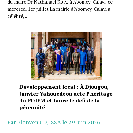
du maire Dr Nathanaël Koty, à Abomey-Calavi, ce
mercredi 1er juillet La mairie d’Abomey-Calavi a
célébré,…
Développement local : À Djougou,
Janvier Yahouédéou acte l’héritage
du PDIEM et lance le défi de la
pérennité
Par Bienvenu DJISSA le 29 juin 2026