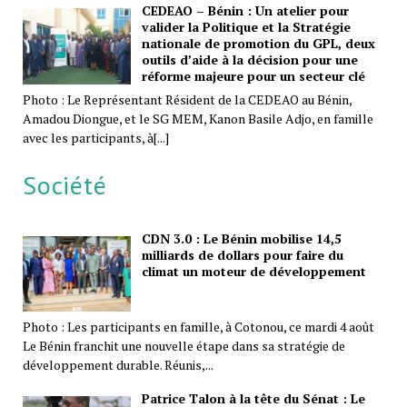
CEDEAO – Bénin : Un atelier pour
valider la Politique et la Stratégie
nationale de promotion du GPL, deux
outils d’aide à la décision pour une
réforme majeure pour un secteur clé
Photo : Le Représentant Résident de la CEDEAO au Bénin,
Amadou Diongue, et le SG MEM, Kanon Basile Adjo, en famille
avec les participants, à[...]
Société
CDN 3.0 : Le Bénin mobilise 14,5
milliards de dollars pour faire du
climat un moteur de développement
Photo : Les participants en famille, à Cotonou, ce mardi 4 août
Le Bénin franchit une nouvelle étape dans sa stratégie de
développement durable. Réunis,...
Patrice Talon à la tête du Sénat : Le