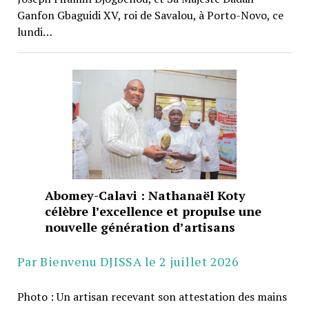
Ganfon Gbaguidi XV, roi de Savalou, à Porto-Novo, ce
lundi…
Abomey-Calavi : Nathanaël Koty
célèbre l’excellence et propulse une
nouvelle génération d’artisans
Par Bienvenu DJISSA le 2 juillet 2026
Photo : Un artisan recevant son attestation des mains