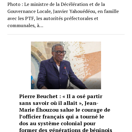
Photo : Le ministre de la Décélération et de la
Gouvernance Locale, Janvier Yahouédéou, en famille
avec les PTF, les autorités préfectorales et
communales, à…
Pierre Beuchet : « Il a osé partir
sans savoir où il allait », Jean-
Marie Éhouzou salue le courage de
l’officier français qui a tourné le
dos au système colonial pour
former des générations de béninois