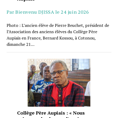
Par Bienvenu DJISSA le 24 juin 2026
Photo : L’ancien élève de Pierre Beuchet, président de
l’Association des anciens élèves du Collège Père
Aupiais en France, Bernard Kossou, à Cotonou,
dimanche 21…
Collège Père Aupiais : « Nous