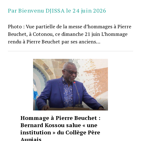
Par Bienvenu DJISSA le 24 juin 2026
Photo : Vue partielle de la messe d’hommages à Pierre
Beuchet, à Cotonou, ce dimanche 21 juin L’hommage
rendu à Pierre Beuchet par ses anciens…
Hommage à Pierre Beuchet :
Bernard Kossou salue « une
institution » du Collège Père
Aupiais