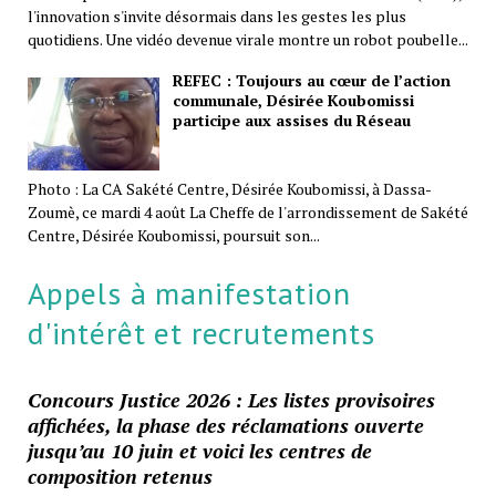
l'innovation s'invite désormais dans les gestes les plus
quotidiens. Une vidéo devenue virale montre un robot poubelle...
REFEC : Toujours au cœur de l’action
communale, Désirée Koubomissi
participe aux assises du Réseau
Photo : La CA Sakété Centre, Désirée Koubomissi, à Dassa-
Zoumè, ce mardi 4 août La Cheffe de l'arrondissement de Sakété
Centre, Désirée Koubomissi, poursuit son...
Appels à manifestation
d'intérêt et recrutements
Concours Justice 2026 : Les listes provisoires
affichées, la phase des réclamations ouverte
jusqu’au 10 juin et voici les centres de
composition retenus