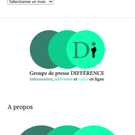
Archives
A propos