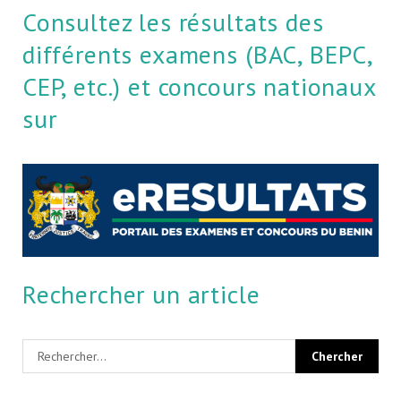
Consultez les résultats des
différents examens (BAC, BEPC,
CEP, etc.) et concours nationaux
sur
Rechercher un article