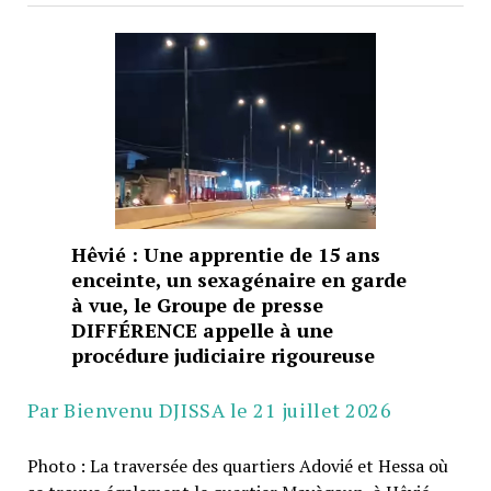
Hêvié : Une apprentie de 15 ans
enceinte, un sexagénaire en garde
à vue, le Groupe de presse
DIFFÉRENCE appelle à une
procédure judiciaire rigoureuse
Par Bienvenu DJISSA le 21 juillet 2026
Photo : La traversée des quartiers Adovié et Hessa où