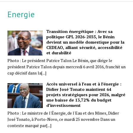
Energie
Transition énergétique : Avec sa
politique GPL 2026-2035, le Bénin
devient un modèle domestique pour la
CEDEAO, alliant sécurité, accessibilité
et durabilité
Photo : Le président Patrice Talon Le Bénin, que dirige le
président Patrice Talon depuis mercredi 6 avril 2016, franchit un
cap décisif dans la[...]
Accès universel à l’eau et à l’énergie :
Didier José Tonato maintient 64
projets stratégiques pour 2026, malgré
une baisse de 13,72% du budget
d’investissement
Photo : Le ministre de l'Énergie, de l'Eau et des Mines, Didier
José Tonato, à Porto-Novo, ce mardi 25 novembre Dans un
contexte marqué par[...]