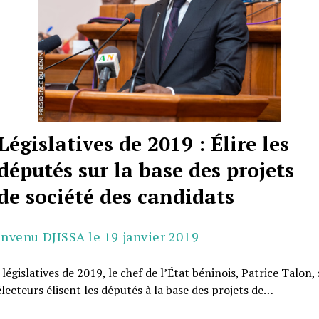
Législatives de 2019 : Élire les
députés sur la base des projets
de société des candidats
envenu DJISSA le 19 janvier 2019
 législatives de 2019, le chef de l’État béninois, Patrice Talon,
électeurs élisent les députés à la base des projets de…