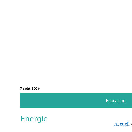
7 août 2026
Education
Energie
Accueil