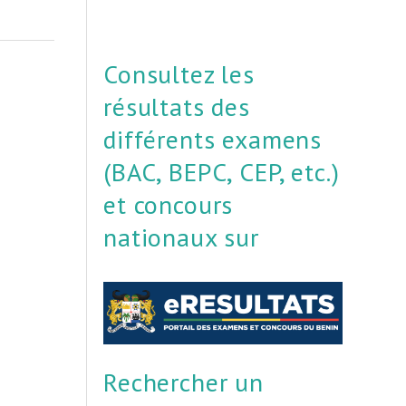
Consultez les
résultats des
différents examens
(BAC, BEPC, CEP, etc.)
et concours
nationaux sur
Rechercher un