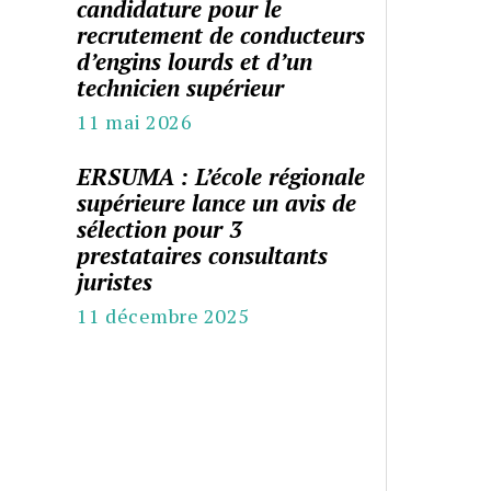
candidature pour le
recrutement de conducteurs
d’engins lourds et d’un
technicien supérieur
11 mai 2026
ERSUMA : L’école régionale
supérieure lance un avis de
sélection pour 3
prestataires consultants
juristes
11 décembre 2025