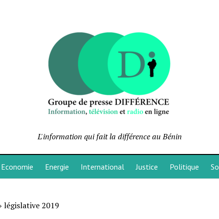
L'information qui fait la différence au Bénin
Economie
Energie
International
Justice
Politique
So
»
législative 2019