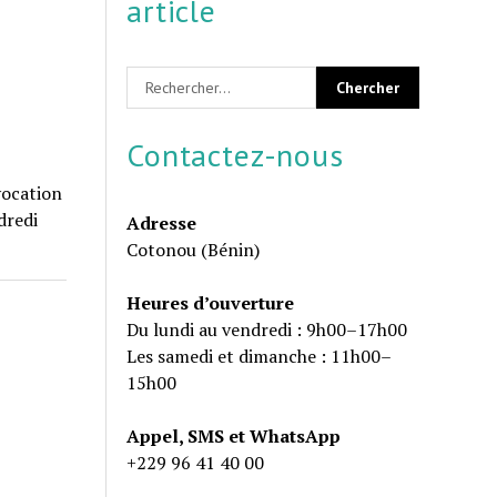
article
Contactez-nous
vocation
dredi
Adresse
Cotonou (Bénin)
Heures d’ouverture
Du lundi au vendredi : 9h00–17h00
Les samedi et dimanche : 11h00–
15h00
Appel, SMS et WhatsApp
+229 96 41 40 00