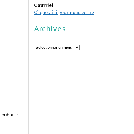
Courriel
Cliquez-ici pour nous écrire
Archives
Archives
 souhaite