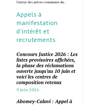
l'instar des autres communes du...
Appels à
manifestation
d'intérêt et
recrutements
Concours Justice 2026 : Les
listes provisoires affichées,
la phase des réclamations
ouverte jusqu’au 10 juin et
voici les centres de
composition retenus
9 juin 2026
Abomey-Calavi : Appel à