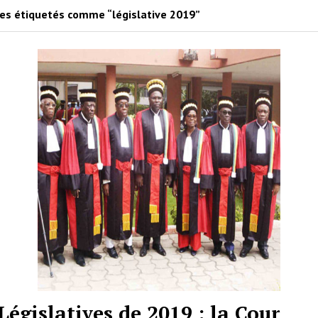
les étiquetés comme “législative 2019”
Législatives de 2019 : la Cour