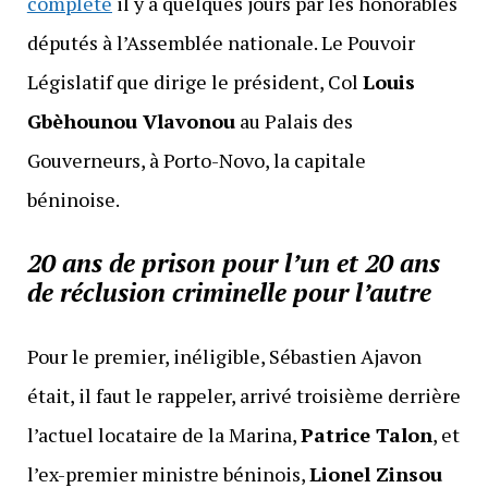
complété
il y a quelques jours par les honorables
députés à l’Assemblée nationale. Le Pouvoir
Législatif que dirige le président, Col
Louis
Gbèhounou Vlavonou
au Palais des
Gouverneurs, à Porto-Novo, la capitale
béninoise.
20 ans de prison pour l’un et 20 ans
de réclusion criminelle pour l’autre
Pour le premier, inéligible, Sébastien Ajavon
était, il faut le rappeler, arrivé troisième derrière
l’actuel locataire de la Marina,
Patrice Talon
, et
l’ex-premier ministre béninois,
Lionel Zinsou