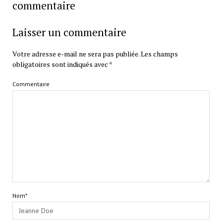
commentaire
Laisser un commentaire
Votre adresse e-mail ne sera pas publiée.
Les champs
obligatoires sont indiqués avec
*
Commentaire
Nom*