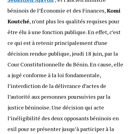
béninois de l’Économie et des Finances,
Komi
Koutché
, n’ont plus les qualités requises pour
être élu à une fonction publique. En effet, c’est
ce qui est à retenir principalement d’une
décision rendue publique, jeudi 18 juin, par la
Cour Constitutionnelle du Bénin. En cause, elle
a jugé conforme à la loi fondamentale,
l’interdiction de la délivrance d’actes de
l’autorité aux personnes poursuivies par la
justice béninoise. Une décision qui acte
l’inéligibilité des deux opposants béninois en
exil pour se présenter jusqu’à participer à la