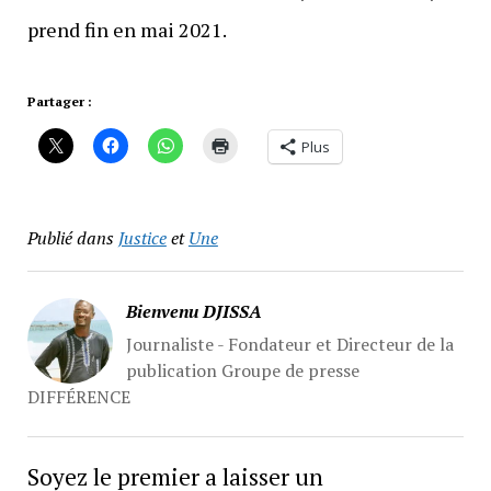
prend fin en mai 2021.
Partager :
Plus
Publié dans
Justice
et
Une
Bienvenu DJISSA
Journaliste - Fondateur et Directeur de la
publication Groupe de presse
DIFFÉRENCE
Soyez le premier a laisser un