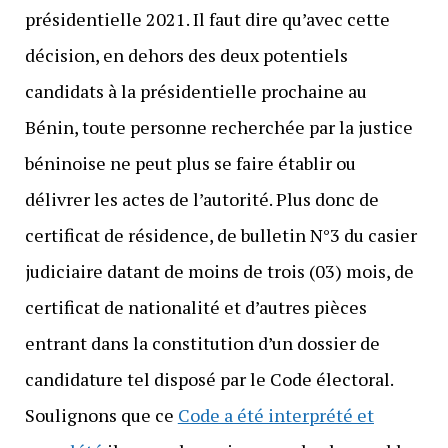
présidentielle 2021. Il faut dire qu’avec cette
décision, en dehors des deux potentiels
candidats à la présidentielle prochaine au
Bénin, toute personne recherchée par la justice
béninoise ne peut plus se faire établir ou
délivrer les actes de l’autorité. Plus donc de
certificat de résidence, de bulletin N°3 du casier
judiciaire datant de moins de trois (03) mois, de
certificat de nationalité et d’autres pièces
entrant dans la constitution d’un dossier de
candidature tel disposé par le Code électoral.
Soulignons que ce
Code a été interprété et