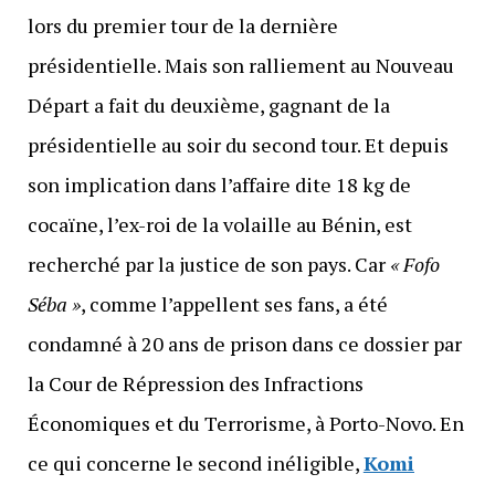
lors du premier tour de la dernière
présidentielle. Mais son ralliement au Nouveau
Départ a fait du deuxième, gagnant de la
présidentielle au soir du second tour. Et depuis
son implication dans l’affaire dite 18 kg de
cocaïne, l’ex-roi de la volaille au Bénin, est
recherché par la justice de son pays. Car
« Fofo
Séba »
, comme l’appellent ses fans, a été
condamné à 20 ans de prison dans ce dossier par
la Cour de Répression des Infractions
Économiques et du Terrorisme, à Porto-Novo. En
ce qui concerne le second inéligible,
Komi