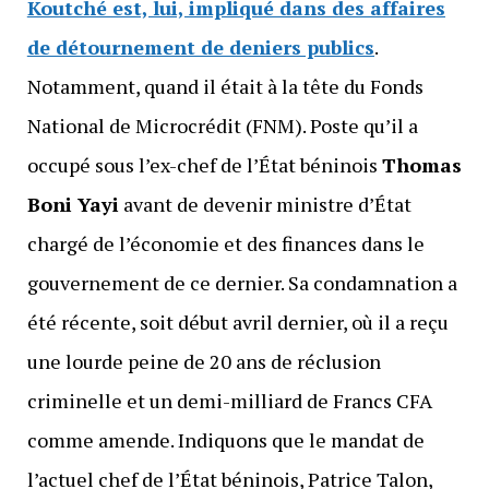
Koutché est, lui, impliqué dans des affaires
de détournement de deniers publics
.
Notamment, quand il était à la tête du Fonds
National de Microcrédit (FNM). Poste qu’il a
occupé sous l’ex-chef de l’État béninois
Thomas
Boni Yayi
avant de devenir ministre d’État
chargé de l’économie et des finances dans le
gouvernement de ce dernier. Sa condamnation a
été récente, soit début avril dernier, où il a reçu
une lourde peine de 20 ans de réclusion
criminelle et un demi-milliard de Francs CFA
comme amende. Indiquons que le mandat de
l’actuel chef de l’État béninois, Patrice Talon,