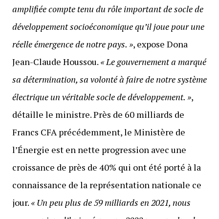
amplifiée compte tenu du rôle important de socle de
développement socioéconomique qu’il joue pour une
réelle émergence de notre pays. »
, expose Dona
Jean-Claude Houssou.
« Le gouvernement a marqué
sa détermination, sa volonté à faire de notre système
électrique un véritable socle de développement. »
,
détaille le ministre. Près de 60 milliards de
Francs CFA précédemment, le Ministère de
l’Énergie est en nette progression avec une
croissance de près de 40% qui ont été porté à la
connaissance de la représentation nationale ce
jour.
« Un peu plus de 59 milliards en 2021, nous