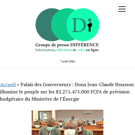
ouvrir
menu
7 août 2026
Accueil
»
Palais des Gouverneurs : Dona Jean-Claude Houssou
illumine le peuple sur les 82.275.473.000 FCFA de prévision
budgétaire du Ministère de l’Énergie