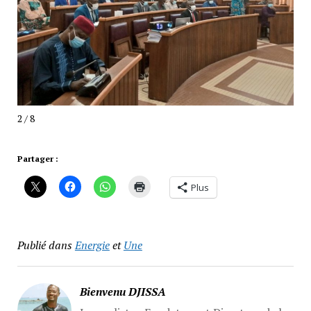
3 / 8
Partager :
Plus
Publié dans
Energie
et
Une
Bienvenu DJISSA