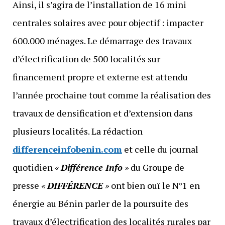
Ainsi, il s’agira de l’installation de 16 mini
centrales solaires avec pour objectif : impacter
600.000 ménages. Le démarrage des travaux
d’électrification de 500 localités sur
financement propre et externe est attendu
l’année prochaine tout comme la réalisation des
travaux de densification et d’extension dans
plusieurs localités. La rédaction
differenceinfobenin.com
et celle du journal
quotidien
«
Différence Info
»
du Groupe de
presse
«
DIFFÉRENCE
»
ont bien ouï le N°1 en
énergie au Bénin parler de la poursuite des
travaux d’électrification des localités rurales par