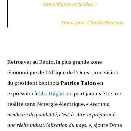
économiques spéciales. »
Dona Jean-Claude Houssou
Retrouver au Bénin, la plus grande zone
économique de l’Afrique de l’Ouest, une vision
du président béninois
Patrice Talon
en
expression à
Glo-Djigbé
, ne peut jamais être une
réalité sans l’énergie électrique.
« Avec une
meilleure disponibilité, c’est-à-dire se préparer à
une réelle industrialisation du pays. »
, ajoute Dona