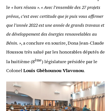
le
« hors réseau »
.
« Avec l’ensemble des 27 projets
prévus, c’est avec certitude que je puis vous affirmer
que l’année 2022 est une année de grands travaux et
de développement des énergies renouvelables au
Bénin. »
, a conclure en sourire, Dona Jean-Claude
Houssou très salué par les honorables députés de
ème
la huitième (8
) législature présidée par le
Colonel
Louis Gbèhounou Vlavonou
.