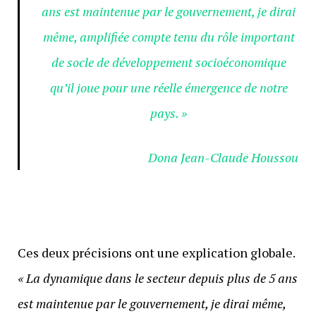
ans est maintenue par le gouvernement, je dirai
même, amplifiée compte tenu du rôle important
de socle de développement socioéconomique
qu’il joue pour une réelle émergence de notre
pays. »
Dona Jean-Claude Houssou
Ces deux précisions ont une explication globale.
« La dynamique dans le secteur depuis plus de 5 ans
est maintenue par le gouvernement, je dirai même,