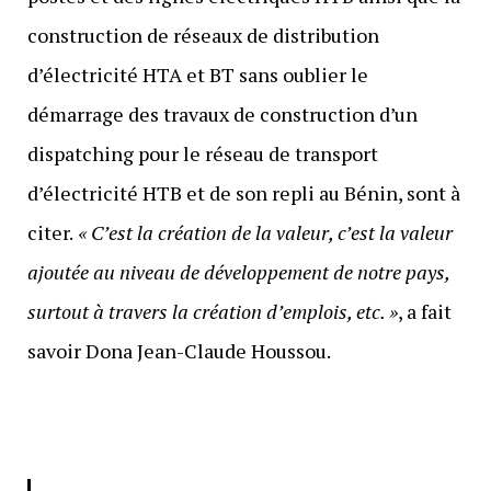
construction de réseaux de distribution
d’électricité HTA et BT sans oublier le
démarrage des travaux de construction d’un
dispatching pour le réseau de transport
d’électricité HTB et de son repli au Bénin, sont à
citer.
« C’est la création de la valeur, c’est la valeur
ajoutée au niveau de développement de notre pays,
surtout à travers la création d’emplois, etc. »
, a fait
savoir Dona Jean-Claude Houssou.