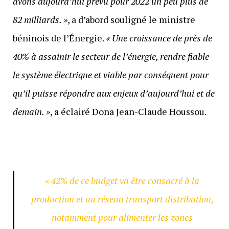
avons aujourd’hui prévu pour 2022 un peu plus de
82 milliards. »
, a d’abord souligné le ministre
béninois de l’Énergie.
« Une croissance de près de
40% à assainir le secteur de l’énergie, rendre fiable
le système électrique et viable par conséquent pour
qu’il puisse répondre aux enjeux d’aujourd’hui et de
demain. »
, a éclairé Dona Jean-Claude Houssou.
« 42% de ce budget va être consacré à la
production et au réseau transport distribution,
notamment pour alimenter les zones