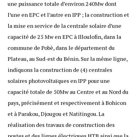
une puissance totale d’environ 240Mw dont
l’une en EPC et l’autre en IPP ; la construction et
la mise en service de la centrale solaire d’une
capacité de 25 Mw en EPC à Illoulofin, dans la
commune de Pobè, dans le département du
Plateau, au Sud-est du Bénin. Sur la même ligne,
indiquons la construction de (4) centrales
solaires photovoltaïques en IPP pour une
capacité totale de 50Mw au Centre et au Nord du
pays, précisément et respectivement à Bohicon
et à Parakou, Djougou et Natitingou. La
réalisation des travaux de construction des
postes et des lignes électriques HTB ainsi que la