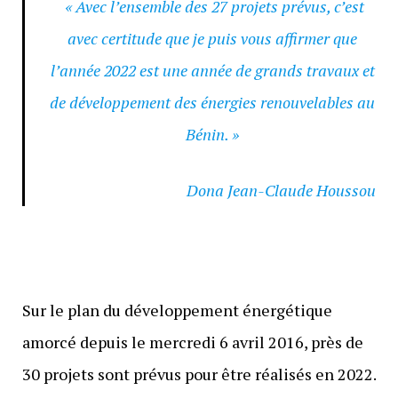
« Avec l’ensemble des 27 projets prévus, c’est
avec certitude que je puis vous affirmer que
l’année 2022 est une année de grands travaux et
de développement des énergies renouvelables au
Bénin. »
Dona Jean-Claude Houssou
Sur le plan du développement énergétique
amorcé depuis le mercredi 6 avril 2016, près de
30 projets sont prévus pour être réalisés en 2022.