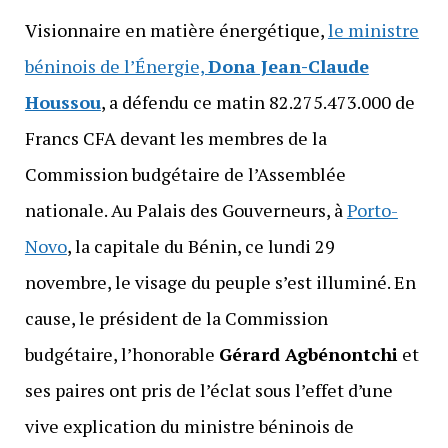
Visionnaire en matière énergétique,
le ministre
béninois de l’Énergie,
Dona Jean-Claude
Houssou
, a défendu ce matin 82.275.473.000 de
Francs CFA devant les membres de la
Commission budgétaire de l’Assemblée
nationale. Au Palais des Gouverneurs, à
Porto-
Novo
, la capitale du Bénin, ce lundi 29
novembre, le visage du peuple s’est illuminé. En
cause, le président de la Commission
budgétaire, l’honorable
Gérard Agbénontchi
et
ses paires ont pris de l’éclat sous l’effet d’une
vive explication du ministre béninois de