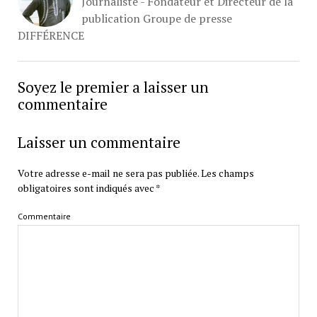
Journaliste - Fondateur et Directeur de la
publication Groupe de presse
DIFFÉRENCE
Soyez le premier a laisser un
commentaire
Laisser un commentaire
Votre adresse e-mail ne sera pas publiée.
Les champs
obligatoires sont indiqués avec
*
Commentaire