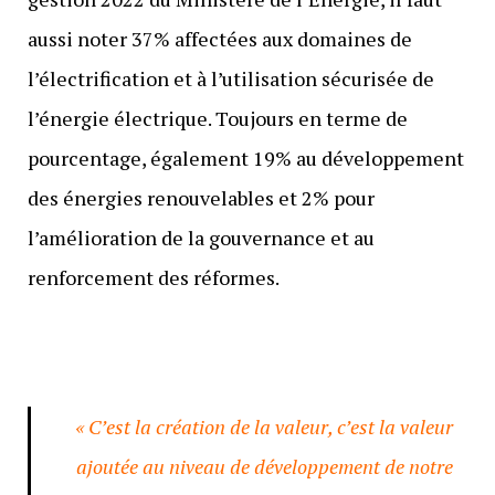
aussi noter 37% affectées aux domaines de
l’électrification et à l’utilisation sécurisée de
l’énergie électrique. Toujours en terme de
pourcentage, également 19% au développement
des énergies renouvelables et 2% pour
l’amélioration de la gouvernance et au
renforcement des réformes.
« C’est la création de la valeur, c’est la valeur
ajoutée au niveau de développement de notre