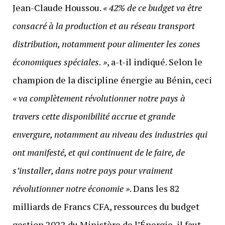
Jean-Claude Houssou.
« 42% de ce budget va être
consacré à la production et au réseau transport
distribution, notamment pour alimenter les zones
économiques spéciales. »
, a-t-il indiqué. Selon le
champion de la discipline énergie au Bénin, ceci
« va complètement révolutionner notre pays à
travers cette disponibilité accrue et grande
envergure, notamment au niveau des industries qui
ont manifesté, et qui continuent de le faire, de
s’installer, dans notre pays pour vraiment
révolutionner notre économie »
. Dans les 82
milliards de Francs CFA, ressources du budget
gestion 2022 du Ministère de l’Énergie, il faut