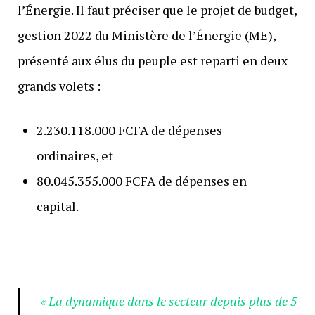
l’Énergie. Il faut préciser que le projet de budget,
gestion 2022 du Ministère de l’Énergie (ME),
présenté aux élus du peuple est reparti en deux
grands volets :
2.230.118.000 FCFA de dépenses
ordinaires, et
80.045.355.000 FCFA de dépenses en
capital.
« La dynamique dans le secteur depuis plus de 5