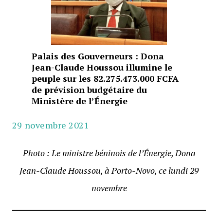
Palais des Gouverneurs : Dona
Jean-Claude Houssou illumine le
peuple sur les 82.275.473.000 FCFA
de prévision budgétaire du
Ministère de l’Énergie
29 novembre 2021
Photo : Le ministre béninois de l’Énergie, Dona
Jean-Claude Houssou, à Porto-Novo, ce lundi 29
novembre