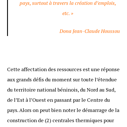
pays, surtout à travers la création d’emplois,
etc. »
Dona Jean-Claude Houssou
Cette affectation des ressources est une réponse
aux grands défis du moment sur toute l’étendue
du territoire national béninois, du Nord au Sud,
de l’Est à l’Ouest en passant par le Centre du
pays. Alors on peut bien noter le démarrage de la
construction de (2) centrales thermiques pour