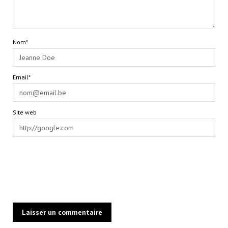
Nom*
Email*
Site web