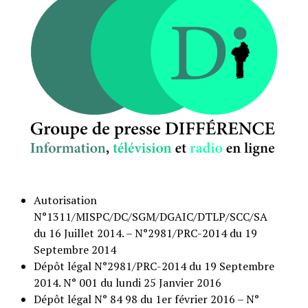
Autorisation
N°1311/MISPC/DC/SGM/DGAIC/DTLP/SCC/SA
du 16 Juillet 2014. – N°2981/PRC-2014 du 19
Septembre 2014
Dépôt légal N°2981/PRC-2014 du 19 Septembre
2014. N° 001 du lundi 25 Janvier 2016
Dépôt légal N° 84 98 du 1er février 2016 – N°