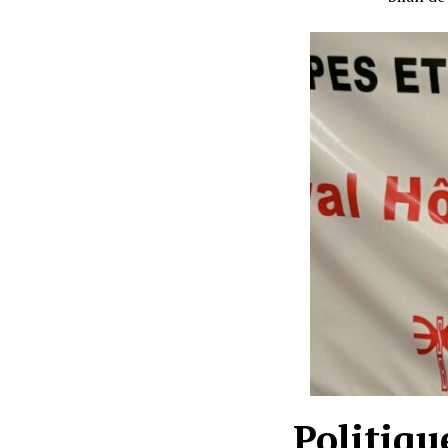
Politiqu