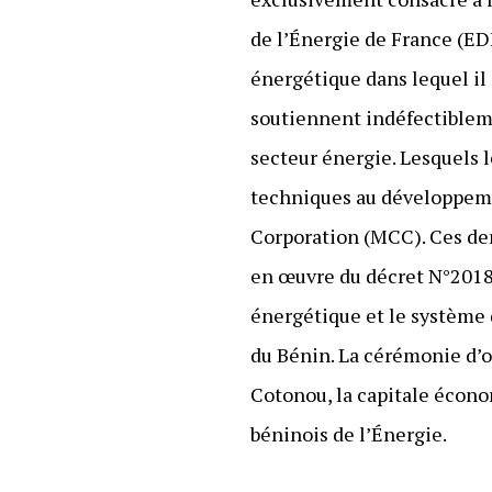
de l’Énergie de France (ED
énergétique dans lequel il 
soutiennent indéfectiblem
secteur énergie. Lesquels 
techniques au développeme
Corporation (MCC). Ces dern
en œuvre du décret N°2018
énergétique et le système 
du Bénin. La cérémonie d’ou
Cotonou, la capitale écono
béninois de l’Énergie.