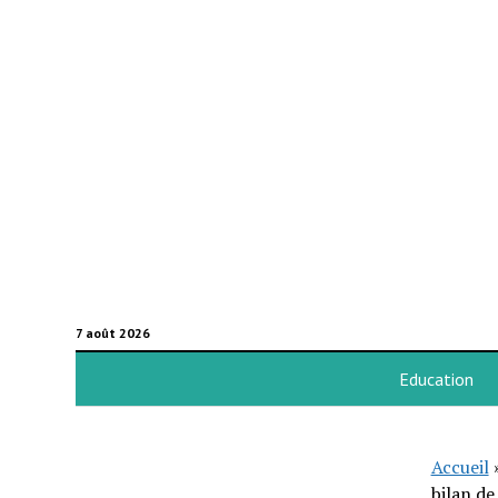
7 août 2026
Education
Accueil
bilan d