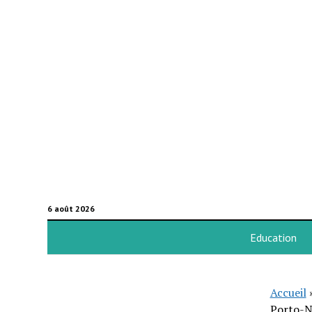
6 août 2026
Education
Accueil
Porto-N