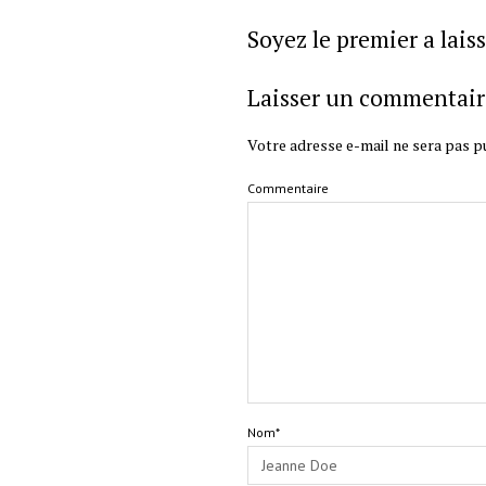
Soyez le premier a lai
Laisser un commentair
Votre adresse e-mail ne sera pas pu
Commentaire
Nom*