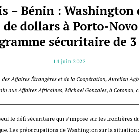
is – Bénin : Washington 
 de dollars à Porto-Nov
gramme sécuritaire de 3
14 juin 2022
 des Affaires Étrangères et de la Coopération, Aurelien Agb
ain aux Affaires Africaines,
Michael Gonzales
, à Cotonou, c
eul le défi sécuritaire qui s’impose sur les frontières 
ue. Les préoccupations de Washington sur la situation s