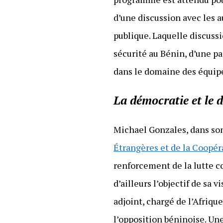
d’une discussion avec les 
publique. Laquelle discussi
sécurité au Bénin, d’une pa
dans le domaine des équipe
La démocratie et le
Michael Gonzales, dans son
Étrangères et de la Coopér
renforcement de la lutte c
d’ailleurs l’objectif de sa v
adjoint, chargé de l’Afriqu
l’opposition béninoise. Une