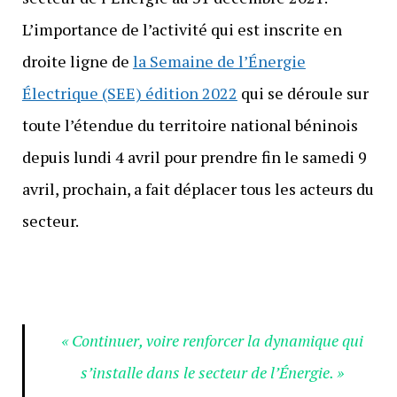
L’importance de l’activité qui est inscrite en
droite ligne de
la Semaine de l’Énergie
Électrique (SEE) édition 2022
qui se déroule sur
toute l’étendue du territoire national béninois
depuis lundi 4 avril pour prendre fin le samedi 9
avril, prochain, a fait déplacer tous les acteurs du
secteur.
« Continuer, voire renforcer la dynamique qui
s’installe dans le secteur de l’Énergie. »