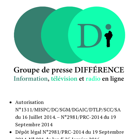
Autorisation
N°1311/MISPC/DC/SGM/DGAIC/DTLP/SCC/SA
du 16 Juillet 2014. – N°2981/PRC-2014 du 19
Septembre 2014
Dépôt légal N°2981/PRC-2014 du 19 Septembre