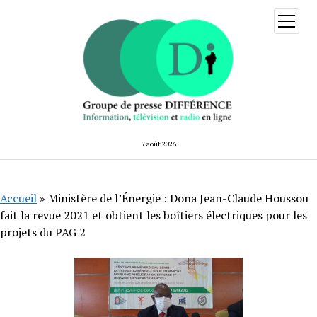
ouvrir
menu
7 août 2026
Accueil
»
Ministère de l’Énergie : Dona Jean-Claude Houssou
fait la revue 2021 et obtient les boîtiers électriques pour les
projets du PAG 2