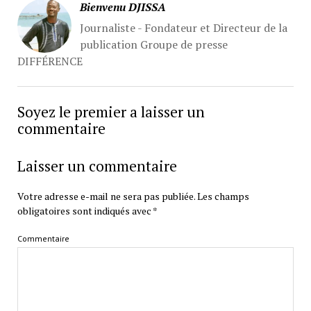
Bienvenu DJISSA
Journaliste - Fondateur et Directeur de la
publication Groupe de presse
DIFFÉRENCE
Soyez le premier a laisser un
commentaire
Laisser un commentaire
Votre adresse e-mail ne sera pas publiée.
Les champs
obligatoires sont indiqués avec
*
Commentaire