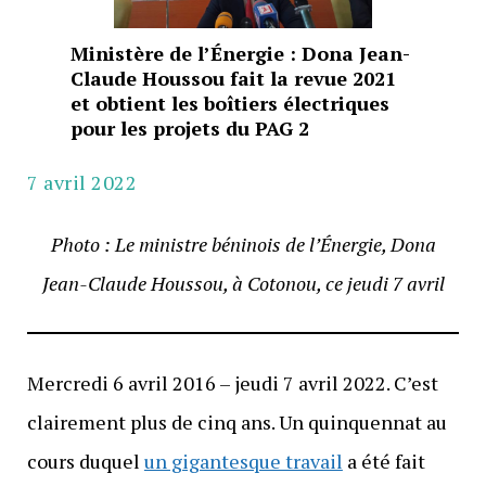
Ministère de l’Énergie : Dona Jean-
Claude Houssou fait la revue 2021
et obtient les boîtiers électriques
pour les projets du PAG 2
7 avril 2022
Photo : Le ministre béninois de l’Énergie, Dona
Jean-Claude Houssou, à Cotonou, ce jeudi 7 avril
Mercredi 6 avril 2016 – jeudi 7 avril 2022. C’est
clairement plus de cinq ans. Un quinquennat au
cours duquel
un gigantesque travail
a été fait