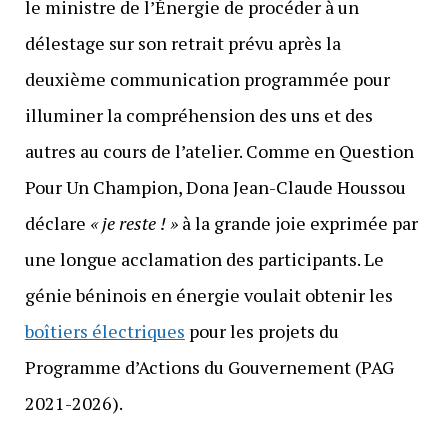
le ministre de l’Énergie de procéder à un
délestage sur son retrait prévu après la
deuxième communication programmée pour
illuminer la compréhension des uns et des
autres au cours de l’atelier. Comme en Question
Pour Un Champion, Dona Jean-Claude Houssou
déclare
« je reste ! »
à la grande joie exprimée par
une longue acclamation des participants. Le
génie béninois en énergie voulait obtenir les
boîtiers électriques
pour les projets du
Programme d’Actions du Gouvernement (PAG
2021-2026).