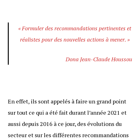
«
Formuler des recommandations pertinentes
et
réalistes pour des nouvelles actions à mener
.
»
Dona Jean-Claude Houssou
En effet, ils sont appelés à faire un grand point
sur tout ce qui a été fait durant l’année 2021 et
aussi depuis 2016 à ce jour, des évolutions du
secteur et sur les différentes recommandations