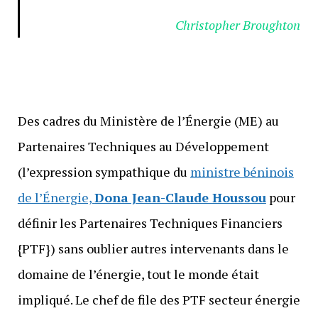
Christopher Broughton
Des cadres du Ministère de l’Énergie (ME) au
Partenaires Techniques au Développement
(l’expression sympathique du
ministre béninois
de l’Énergie,
Dona Jean-Claude Houssou
pour
définir les Partenaires Techniques Financiers
{PTF}) sans oublier autres intervenants dans le
domaine de l’énergie, tout le monde était
impliqué. Le chef de file des PTF secteur énergie