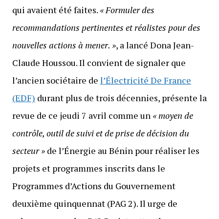
qui avaient été faites.
« Formuler des
recommandations pertinentes
et
réalistes pour des
nouvelles actions à mener
. »
, a lancé Dona Jean-
Claude Houssou. Il convient de signaler que
l’ancien sociétaire de
l’Électricité De France
(EDF)
durant plus de trois décennies, présente la
revue de ce jeudi 7 avril comme un
« moyen de
contrôle, outil de suivi et de prise de décision du
secteur »
de l’Énergie au Bénin pour réaliser les
projets et programmes inscrits dans le
Programmes d’Actions du Gouvernement
deuxième quinquennat (PAG 2). Il urge de