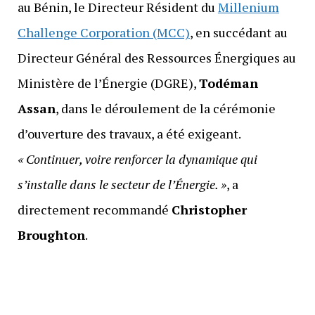
au Bénin, le Directeur Résident du
Millenium
Challenge Corporation (MCC)
, en succédant au
Directeur Général des Ressources Énergiques au
Ministère de l’Énergie (DGRE),
Todéman
Assan
, dans le déroulement de la cérémonie
d’ouverture des travaux, a été exigeant.
« Continuer, voire renforcer la dynamique qui
s’installe dans le secteur de l’Énergie. »
, a
directement recommandé
Christopher
Broughton
.