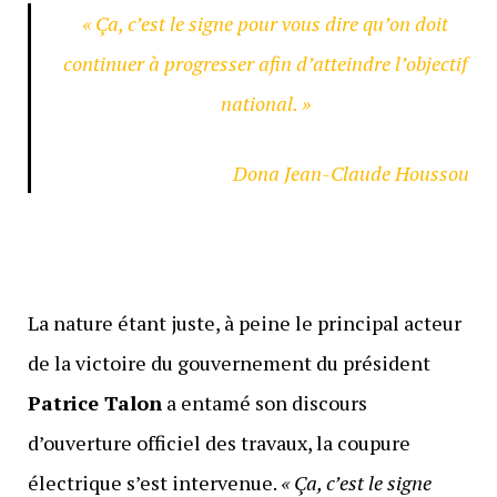
« Ça, c’est le signe pour vous dire qu’on doit
continuer à progresser afin d’atteindre l’objectif
national. »
Dona Jean-Claude Houssou
La nature étant juste, à peine le principal acteur
de la victoire du gouvernement du président
Patrice Talon
a entamé son discours
d’ouverture officiel des travaux, la coupure
électrique s’est intervenue.
« Ça, c’est le signe