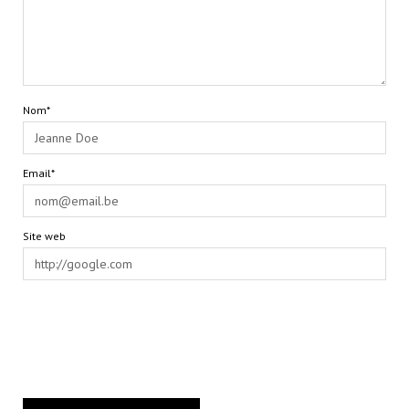
Nom*
Email*
Site web