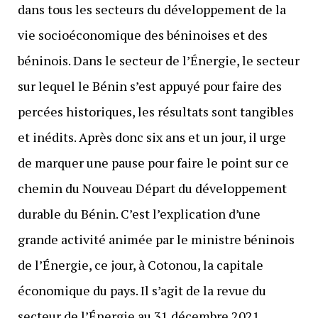
dans tous les secteurs du développement de la
vie socioéconomique des béninoises et des
béninois. Dans le secteur de l’Énergie, le secteur
sur lequel le Bénin s’est appuyé pour faire des
percées historiques, les résultats sont tangibles
et inédits. Après donc six ans et un jour, il urge
de marquer une pause pour faire le point sur ce
chemin du Nouveau Départ du développement
durable du Bénin. C’est l’explication d’une
grande activité animée par le ministre béninois
de l’Énergie, ce jour, à Cotonou, la capitale
économique du pays. Il s’agit de la revue du
secteur de l’Énergie au 31 décembre 2021.