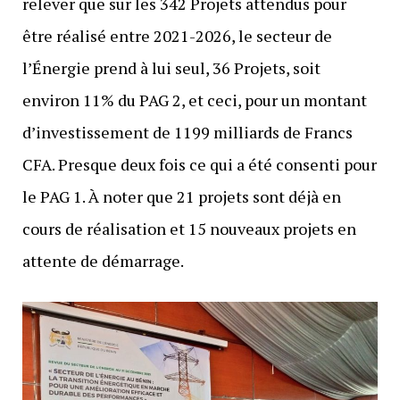
relever que sur les 342 Projets attendus pour
être réalisé entre 2021-2026, le secteur de
l’Énergie prend à lui seul, 36 Projets, soit
environ 11% du PAG 2, et ceci, pour un montant
d’investissement de 1199 milliards de Francs
CFA. Presque deux fois ce qui a été consenti pour
le PAG 1. À noter que 21 projets sont déjà en
cours de réalisation et 15 nouveaux projets en
attente de démarrage.