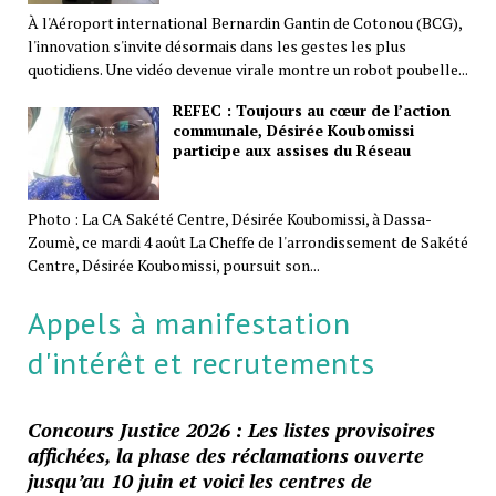
À l'Aéroport international Bernardin Gantin de Cotonou (BCG),
l'innovation s'invite désormais dans les gestes les plus
quotidiens. Une vidéo devenue virale montre un robot poubelle...
REFEC : Toujours au cœur de l’action
communale, Désirée Koubomissi
participe aux assises du Réseau
Photo : La CA Sakété Centre, Désirée Koubomissi, à Dassa-
Zoumè, ce mardi 4 août La Cheffe de l'arrondissement de Sakété
Centre, Désirée Koubomissi, poursuit son...
Appels à manifestation
d'intérêt et recrutements
Concours Justice 2026 : Les listes provisoires
affichées, la phase des réclamations ouverte
jusqu’au 10 juin et voici les centres de