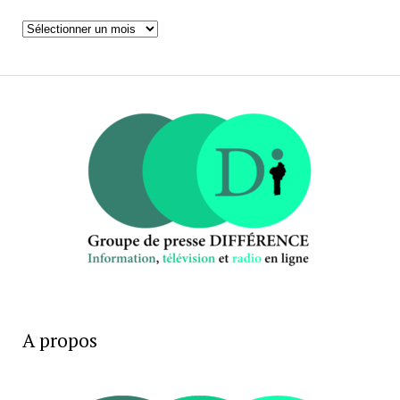
Archives
A propos