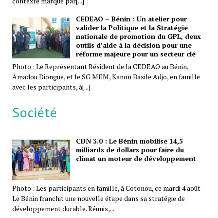
contexte marqué par[...]
CEDEAO – Bénin : Un atelier pour
valider la Politique et la Stratégie
nationale de promotion du GPL, deux
outils d’aide à la décision pour une
réforme majeure pour un secteur clé
Photo : Le Représentant Résident de la CEDEAO au Bénin,
Amadou Diongue, et le SG MEM, Kanon Basile Adjo, en famille
avec les participants, à[...]
Société
CDN 3.0 : Le Bénin mobilise 14,5
milliards de dollars pour faire du
climat un moteur de développement
Photo : Les participants en famille, à Cotonou, ce mardi 4 août
Le Bénin franchit une nouvelle étape dans sa stratégie de
développement durable. Réunis,...