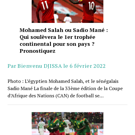
Mohamed Salah ou Sadio Mané :
Qui soulèvera le 1er trophée
continental pour son pays ?
Pronostiquez
Par Bienvenu DJISSA le 6 février 2022
Photo : L’égyptien Mohamed Salah, et le sénégalais
Sadio Mané La finale de la 33ème édition de la Coupe
d’Afrique des Nations (CAN) de football se…