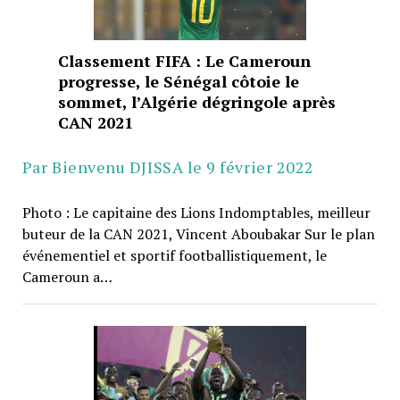
Classement FIFA : Le Cameroun
progresse, le Sénégal côtoie le
sommet, l’Algérie dégringole après
CAN 2021
Par Bienvenu DJISSA le 9 février 2022
Photo : Le capitaine des Lions Indomptables, meilleur
buteur de la CAN 2021, Vincent Aboubakar Sur le plan
événementiel et sportif footballistiquement, le
Cameroun a…