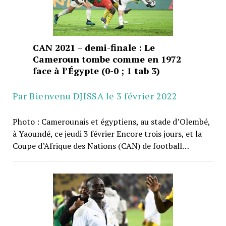
CAN 2021 – demi-finale : Le
Cameroun tombe comme en 1972
face à l’Égypte (0-0 ; 1 tab 3)
Par Bienvenu DJISSA le 3 février 2022
Photo : Camerounais et égyptiens, au stade d’Olembé,
à Yaoundé, ce jeudi 3 février Encore trois jours, et la
Coupe d’Afrique des Nations (CAN) de football…