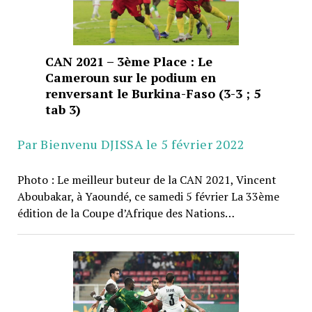
CAN 2021 – 3ème Place : Le
Cameroun sur le podium en
renversant le Burkina-Faso (3-3 ; 5
tab 3)
Par Bienvenu DJISSA le 5 février 2022
Photo : Le meilleur buteur de la CAN 2021, Vincent
Aboubakar, à Yaoundé, ce samedi 5 février La 33ème
édition de la Coupe d’Afrique des Nations…