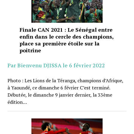
Finale CAN 2021 : Le Sénégal entre
enfin dans le cercle des champions,
place sa première étoile sur la
poitrine
Par Bienvenu DJISSA le 6 février 2022
Photo : Les Lions de la Téranga, champions d’Afrique,
à Yaoundé, ce dimanche 6 février C’est terminé.
Débutée, le dimanche 9 janvier dernier, la 33ème
édition…