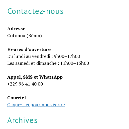
Contactez-nous
Adresse
Cotonou (Bénin)
Heures d’ouverture
Du lundi au vendredi : 9h00–17h00
Les samedi et dimanche : 11h00–15h00
Appel, SMS et WhatsApp
+229 96 41 40 00
Courriel
Cliquez-ici pour nous écrire
Archives