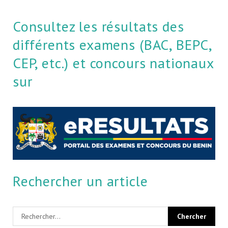
Consultez les résultats des
différents examens (BAC, BEPC,
CEP, etc.) et concours nationaux
sur
Rechercher un article