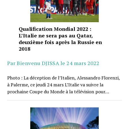
Qualification Mondial 2022 :
L’Italie ne sera pas au Qatar,
deuxième fois après la Russie en
2018
Par Bienvenu DJISSA le 24 mars 2022
Photo : La déception de l’Italien, Alessandro Florenzi,
à Palerme, ce jeudi 24 mars L’Italie va suivre la
prochaine Coupe du Monde à la télévision pour…