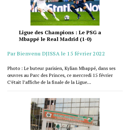
Ligue des Champions : Le PSG a
Mbappé le Real Madrid (1-0)
Par Bienvenu DJISSA le 15 février 2022
Photo : Le buteur parisien, Kylian Mbappé, dans ses
œuvres au Parc des Princes, ce mercredi 15 février
C’était l’affiche de la finale de la Ligue…