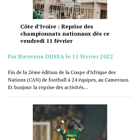
Côte d’Ivoire : Reprise des
championnats nationaux dès ce
vendredi 11 février
Par Bienvenu DJISSA le 11 février 2022
Fin de la 2ème édition de la Coupe d’Afrique des
Nations (CAN) de football à 24 équipes, au Cameroun.
Et bonjour la reprise des activités…