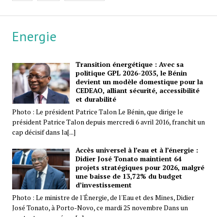
Energie
Transition énergétique : Avec sa
politique GPL 2026-2035, le Bénin
devient un modèle domestique pour la
CEDEAO, alliant sécurité, accessibilité
et durabilité
Photo : Le président Patrice Talon Le Bénin, que dirige le
président Patrice Talon depuis mercredi 6 avril 2016, franchit un
cap décisif dans la[...]
Accès universel à l’eau et à l’énergie :
Didier José Tonato maintient 64
projets stratégiques pour 2026, malgré
une baisse de 13,72% du budget
d’investissement
Photo : Le ministre de l'Énergie, de l'Eau et des Mines, Didier
José Tonato, à Porto-Novo, ce mardi 25 novembre Dans un