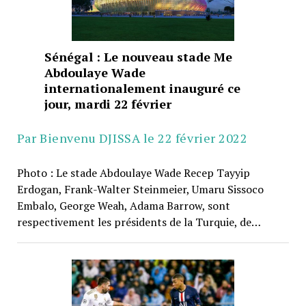
Sénégal : Le nouveau stade Me
Abdoulaye Wade
internationalement inauguré ce
jour, mardi 22 février
Par Bienvenu DJISSA le 22 février 2022
Photo : Le stade Abdoulaye Wade Recep Tayyip
Erdogan, Frank-Walter Steinmeier, Umaru Sissoco
Embalo, George Weah, Adama Barrow, sont
respectivement les présidents de la Turquie, de…