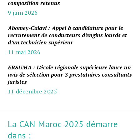
composition retenus
9 juin 2026
Abomey-Calavi : Appel à candidature pour le
recrutement de conducteurs d’engins lourds et
d’un technicien supérieur
11 mai 2026
ERSUMA : L’école régionale supérieure lance un
avis de sélection pour 3 prestataires consultants
juristes
11 décembre 2025
La CAN Maroc 2025 démarre
dans :